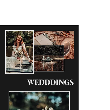
WEDDDINGS