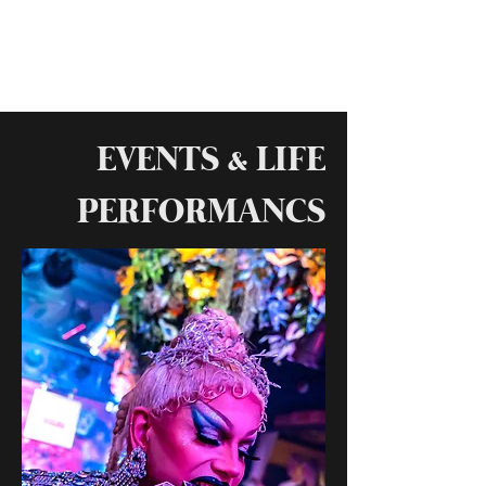
EVENTS & LIFE
PERFORMANCS